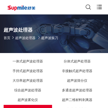
超声波处理器
首页
超声波处理器
超声波振刀
一体式超声波处理器
分体式超声处理器
手持式超声波处理器
非接触式超声处理器
大功率超声波处理器
超声波筛分仪
综合超声波处理器
多通道超声波处理器
超声波雾化仪
超声二维材料剥离器