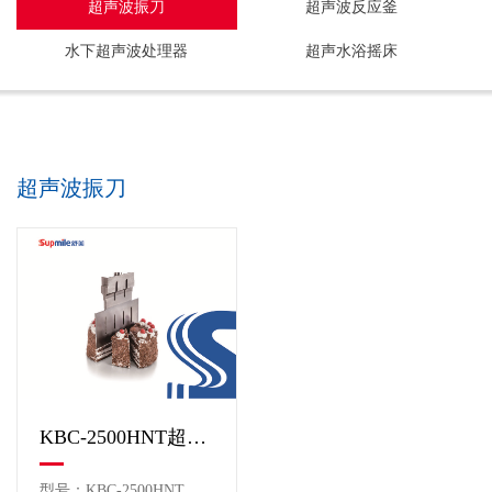
超声波振刀
超声波反应釜
水下超声波处理器
超声水浴摇床
超声波振刀
KBC-2500HNT超声波振刀
型号：KBC-2500HNT