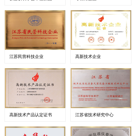
江苏民营科技企业
高新技术企业
高新技术产品认定证书
江苏省技术研究中心