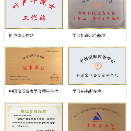
叶声华工作站
学会培训示范基地
中国仪器仪表学会理事单位
学会秘书所在地