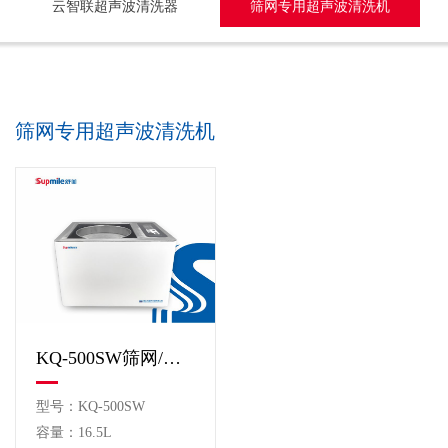
云智联超声波清洗器
筛网专用超声波清洗机
筛网专用超声波清洗机
KQ-500SW筛网/冲模专用超声波清洗机
型号：KQ-500SW
容量：16.5L