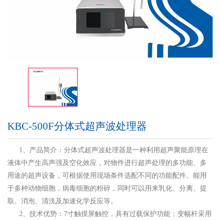
KBC-500F分体式超声波处理器
1、产品简介：分体式超声波处理器是一种利用超声聚能原理在
液体中产生高声强及空化效应，对物件进行超声处理的多功能、多
用途的超声设备，可根据使用现场条件选配不同的功能配件。能用
于多种动物细胞，病毒细胞的粉碎，同时可以用来乳化、分离、提
取、消泡、清洗及加速化学反应等。
2、技术优势：7寸触摸屏触控，具有过载保护功能；变幅杆采用