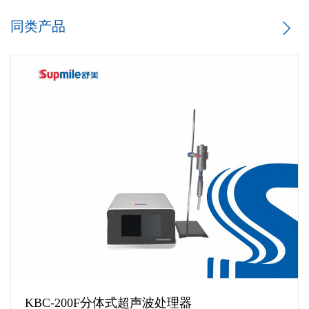
同类产品
KBC-200F分体式超声波处理器