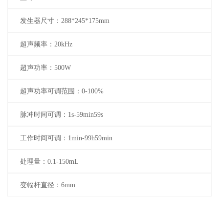
发生器尺寸：288*245*175mm
超声频率：20kHz
超声功率：500W
超声功率可调范围：0-100%
脉冲时间可调：1s-59min59s
工作时间可调：1min-99h59min
处理量：0.1-150mL
变幅杆直径：6mm