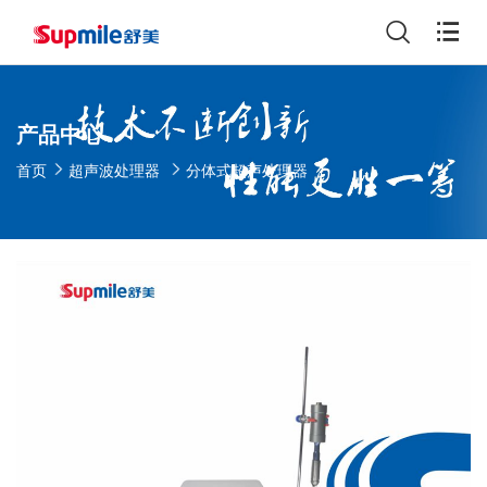
产品中心
首页
超声波处理器
分体式超声处理器