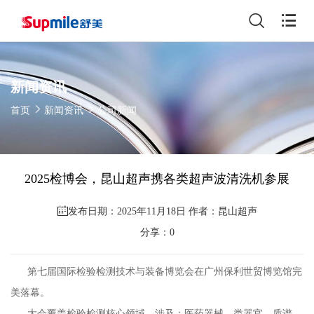
新闻资讯
首页
新闻资讯
公司新闻
2025检博会，昆山超声携各类超声波清洗机参展
发布日期：2025年11月18日 作者：昆山超声
分享：
0
第七届国际检验检测技术与装备博览会在广州保利世贸博览馆完
美落幕。
大会覆盖检验检测核心领域，涉及：医药器械、类器官、质谱、