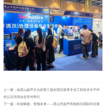
上一篇：由昆山超声主办的第三届全国仪器类专业工程技术水平评
价认证培训会在常州举行
下一篇：科创赋能，智领未来——昆山市超声亮相南京国际科仪展