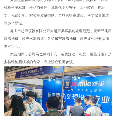
检验检测标准、样品前处理、危险化学品安全、工业软件、电化
学、光谱分析、实验室质量控制、全球实验室建设、科学仪器渠道
等多个领域。
昆山市超声仪器有限公司为超声类样品前处理翘楚，携新品兆声
波清洗机、超声水浴摇床、各类
超声波清洗机
、超声波处理器参加
本次大会。
大会期间，公司展位热闹非凡，各类活动、礼品、展品等吸引众
多检验检测领域的专家、专业观众驻足参观。