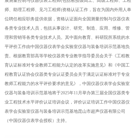
展测量控制与仪器仪表工程师(包括教授级高工、高级工程师、工程
师、助理工程师、见习工程师)资格认证工作，旨在为国内外用人单
位聘任相应职务提供依据，资格认证面向全国测量控制与仪器仪表
各类专业技术人员，包括从事设计、研究、制造、应用、维修、管
理和营销等各类专业技术人员。其中面向教育、科研院所系统的水
平评价工作由中国仪器仪表学会实验室仪器与装备培训示范基地负
责。根据教育部高等学校仪器类专业教学指导委员会关于《工程教
育认证标准对专业教师工程能力认定的改革实施意见》和《中国工
程教育认证协会仪器类专业认证委员会关于满足认证标准对于专业
教师工程能力的水平评价要求的意见》，中国仪器仪表学会实验室
仪器与装备培训示范基地将于2025年11月举办第三届全国仪器类专
业工程技术水平评价认证培训会议，评价认证培训工作中国仪器仪
表学会实验室仪器与装备培训示范基地昆山市超声仪器有限公司
（中国仪器仪表学会授权）主持。