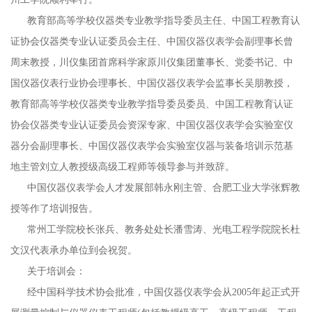
教育部高等学校仪器类专业教学指导委员主任、中国工程教育认
证协会仪器类专业认证委员会主任、中国仪器仪表学会副理事长曾
周末教授，川仪集团首席科学家原川仪集团董事长、党委书记、中
国仪器仪表行业协会理事长、中国仪器仪表学会监事长吴朋教授，
教育部高等学校仪器类专业教学指导委员委员、中国工程教育认证
协会仪器类专业认证委员会资深专家、中国仪器仪表学会实验室仪
器分会副理事长、中国仪器仪表学会实验室仪器与装备培训示范基
地主管刘立人教授级高级工程师等领导参与并致辞。
中国仪器仪表学会人才发展部韩永刚主管、合肥工业大学张辉教
授等作了培训报告。
常州工学院校长张兵、教务处处长潘雪涛、光电工程学院院长杜
文汉代表承办单位到会祝贺。
关于培训会：
经中国科学技术协会批准，中国仪器仪表学会从2005年起正式开