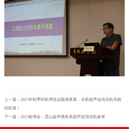
上一篇：2025年秋季药机博览会圆满落幕，全新超声波清洗机亮相
药机展！
下一篇：2025检博会，昆山超声携各类超声波清洗机参展