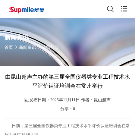
新闻资讯
首页
新闻资讯
公司新闻
由昆山超声主办的第三届全国仪器类专业工程技术水
平评价认证培训会在常州举行
发布日期：2025年11月11日 作者：昆山超声
分享：
0
日前，第三届全国仪器类专业工程技术水平评价认证培训会在常
州工学院顺利举行。