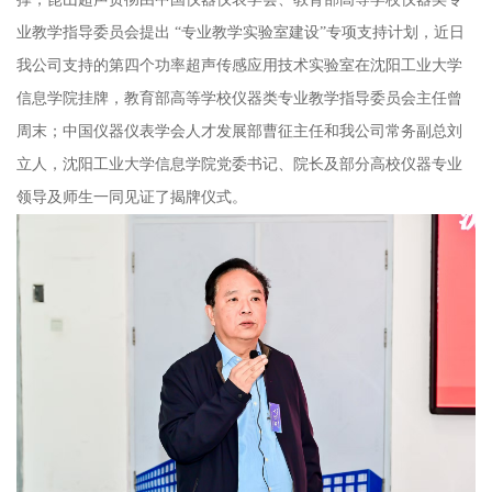
业教学指导委员会提出 “专业教学实验室建设”专项支持计划，近日
我公司支持的第四个功率超声传感应用技术实验室在沈阳工业大学
信息学院挂牌，教育部高等学校仪器类专业教学指导委员会主任曾
周末；中国仪器仪表学会人才发展部曹征主任和我公司常务副总刘
立人，沈阳工业大学信息学院党委书记、院长及部分高校仪器专业
领导及师生一同见证了揭牌仪式。