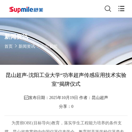
新闻资讯
首页
新闻资讯
公司新闻
昆山超声-沈阳工业大学“功率超声传感应用技术实验
室”揭牌仪式
发布日期：2025年10月19日 作者：昆山超声
分享：
0
为贯彻OBE(目标导向)教育，落实学生工程能力培养的条件支
撑，昆山超声贯彻由中国仪器仪表学会、教育部高等学校仪器类专