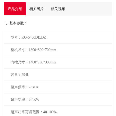
产品介绍
相关图片
相关视频
1、基本参数：
型号：KQ-5400DE.DZ
整机尺寸：1800*800*700mm
内槽尺寸：1400*700*300mm
容量：294L
超声频率：28kHz
超声功率：5.4KW
超声功率可调范围：40-100%