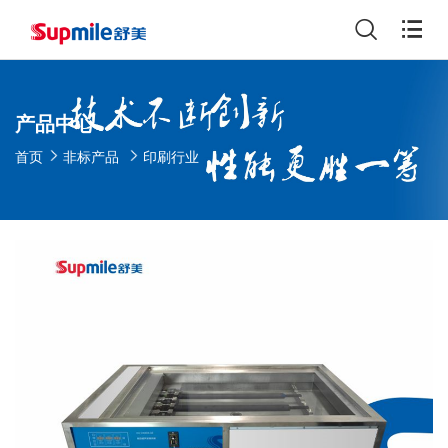
产品中心
首页
非标产品
印刷行业