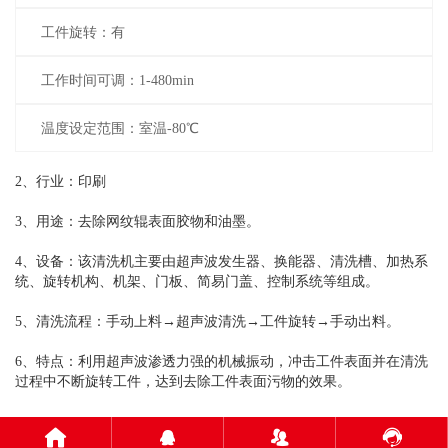
工件旋转：有
工作时间可调：1-480min
温度设定范围：室温-80℃
2、行业：印刷
3、用途：去除网纹辊表面胶物和油墨。
4、设备：该清洗机主要由超声波发生器、换能器、清洗槽、加热系
统、旋转机构、机架、门板、简易门盖、控制系统等组成。
5、清洗流程：手动上料→超声波清洗→工件旋转→手动出料。
6、特点：利用超声波渗透力强的机械振动，冲击工件表面并在清洗
过程中不断旋转工件，达到去除工件表面污物的效果。