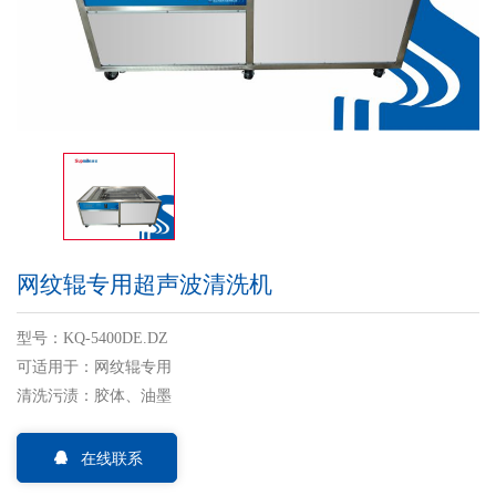
网纹辊专用超声波清洗机
型号：KQ-5400DE.DZ
可适用于：网纹辊专用
清洗污渍：胶体、油墨
在线联系