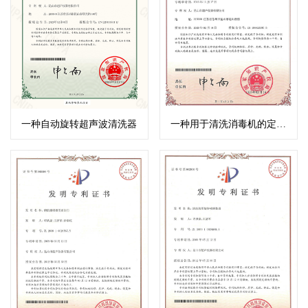
一种自动旋转超声波清洗器
一种用于清洗消毒机的定位装置