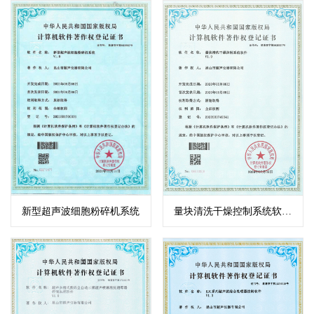
新型超声波细胞粉碎机系统
量块清洗干燥控制系统软件著作权登记证书