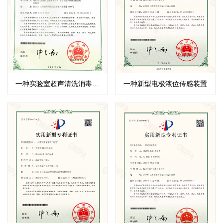
一种实验室超声清洗消毒装置
一种新型电极液位传感装置