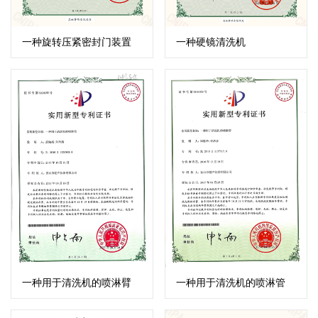
一种旋转压紧密封门装置
一种硬镜清洗机
一种用于清洗机的喷淋臂
一种用于清洗机的喷淋管