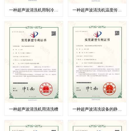
一种超声波清洗机用制冷盘管
一种超声波清洗机温度传感装置
一种超声波清洗机用清洗槽
一种超声波清冼设备的静音控制系统