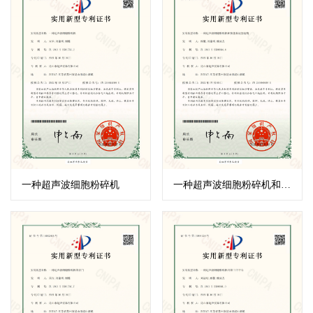
一种超声波细胞粉碎机
一种超声波细胞粉碎机和换能器连接结构