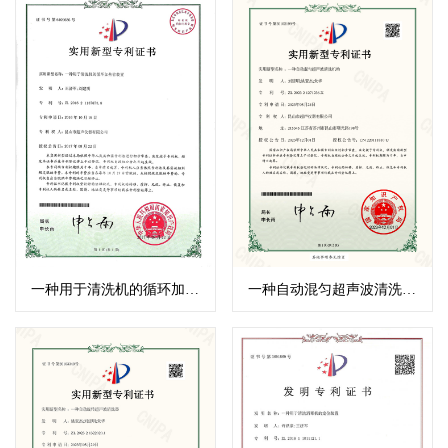
一种用于清洗机的循环加热管装置
一种自动混匀超声波清洗机构