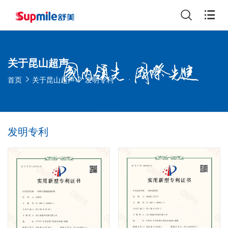
关于昆山超声
首页
关于昆山超声
发明专利
发明专利