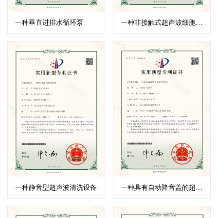
一种垂直进排水循环泵
一种非接触式超声波细胞粉碎仪
一种静音型超声波清洗设备
一种具有自动降音盖的超声清洗机