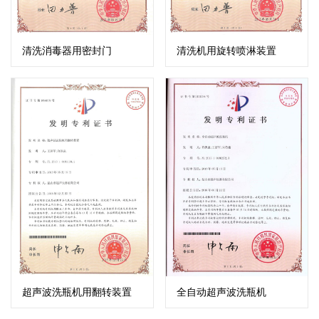
清洗消毒器用密封门
清洗机用旋转喷淋装置
超声波洗瓶机用翻转装置
全自动超声波洗瓶机